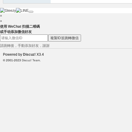
×
小
×
使用 WeChat 扫描二维碼
或手动添加微信好友
複製ID並跳轉微信
請跳轉後，手動添加好友，謝謝
Powered by
Discuz!
X3.4
© 2001-2023
Discuz! Team
.
姐