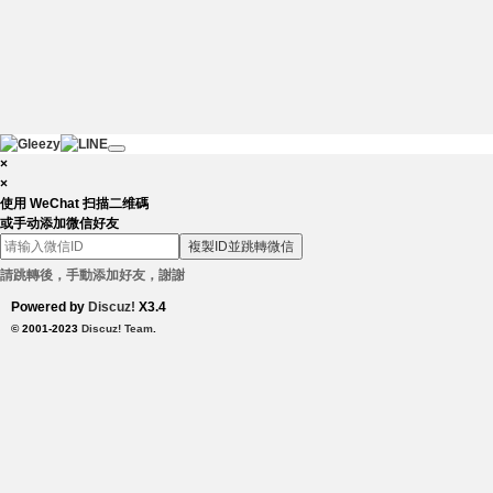
×
×
使用 WeChat 扫描二维碼
或手动添加微信好友
複製ID並跳轉微信
請跳轉後，手動添加好友，謝謝
Powered by
Discuz!
X3.4
© 2001-2023
Discuz! Team
.