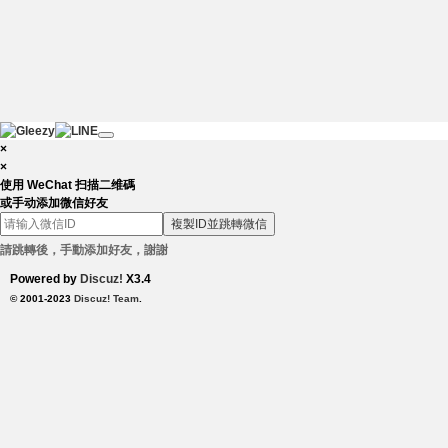
×
×
使用 WeChat 扫描二维碼
或手动添加微信好友
複製ID並跳轉微信
請跳轉後，手動添加好友，謝謝
Powered by
Discuz!
X3.4
© 2001-2023
Discuz! Team
.