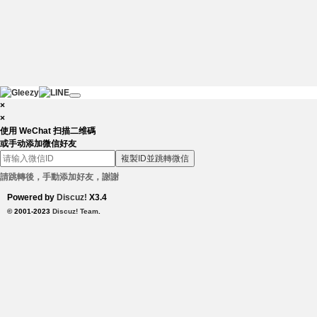
×
×
使用 WeChat 扫描二维碼
或手动添加微信好友
複製ID並跳轉微信
請跳轉後，手動添加好友，謝謝
Powered by
Discuz!
X3.4
© 2001-2023
Discuz! Team
.