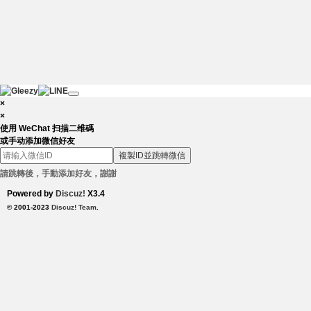
×
×
使用 WeChat 扫描二维碼
或手动添加微信好友
複製ID並跳轉微信
請跳轉後，手動添加好友，謝謝
Powered by
Discuz!
X3.4
© 2001-2023
Discuz! Team
.