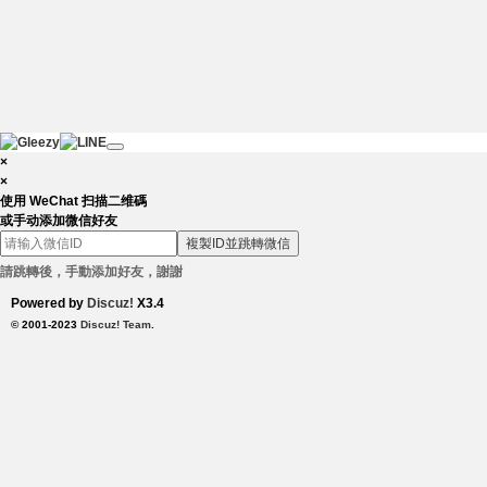
×
×
使用 WeChat 扫描二维碼
或手动添加微信好友
複製ID並跳轉微信
請跳轉後，手動添加好友，謝謝
Powered by
Discuz!
X3.4
© 2001-2023
Discuz! Team
.