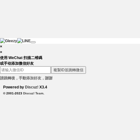
×
×
使用 WeChat 扫描二维碼
或手动添加微信好友
複製ID並跳轉微信
請跳轉後，手動添加好友，謝謝
Powered by
Discuz!
X3.4
© 2001-2023
Discuz! Team
.