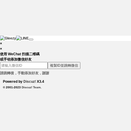
×
×
使用 WeChat 扫描二维碼
或手动添加微信好友
複製ID並跳轉微信
請跳轉後，手動添加好友，謝謝
Powered by
Discuz!
X3.4
© 2001-2023
Discuz! Team
.