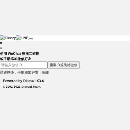
×
×
使用 WeChat 扫描二维碼
或手动添加微信好友
複製ID並跳轉微信
請跳轉後，手動添加好友，謝謝
Powered by
Discuz!
X3.4
© 2001-2023
Discuz! Team
.