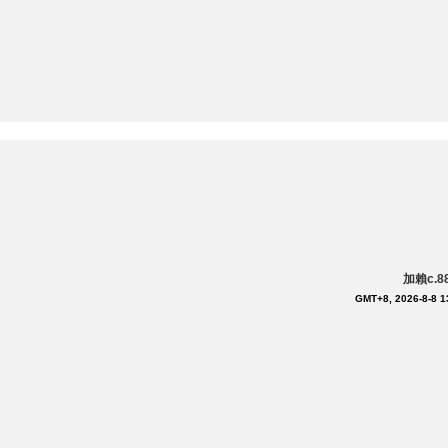
加賴c.
GMT+8, 2026-8-8 1