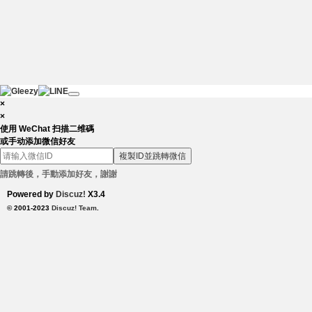
×
×
使用 WeChat 扫描二维碼
或手动添加微信好友
複製ID並跳轉微信
請跳轉後，手動添加好友，謝謝
Powered by
Discuz!
X3.4
© 2001-2023
Discuz! Team
.