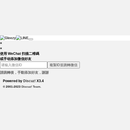
×
×
使用 WeChat 扫描二维碼
或手动添加微信好友
複製ID並跳轉微信
請跳轉後，手動添加好友，謝謝
Powered by
Discuz!
X3.4
© 2001-2023
Discuz! Team
.