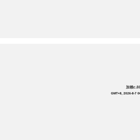
加賴c.
GMT+8, 2026-8-7 0