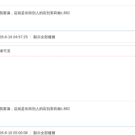
我塞滿，這就是你與別人的區別茉莉賴c.882
-6-16 04:57:25
|
顯示全部樓層
者可見
我塞滿，這就是你與別人的區別茉莉賴c.882
-6-16 05:00:08
|
顯示全部樓層