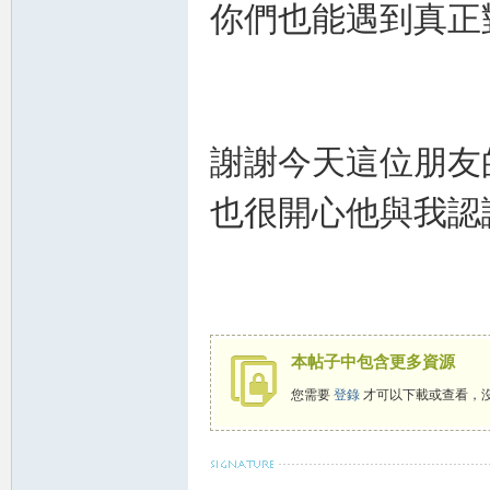
你們也能遇到真正
謝謝今天這位朋友
也很開心他與我認
大
本帖子中包含更多資源
您需要
登錄
才可以下載或查看，
台