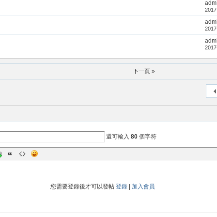
adm
2017
adm
2017
adm
2017
下一頁 »
還可輸入
80
個字符
您需要登錄後才可以發帖
登錄
|
加入會員