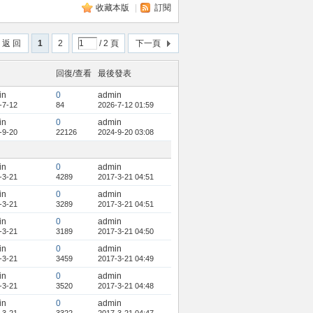
收藏本版
|
訂閱
返 回
1
2
/ 2 頁
下一頁
回復/查看
最後發表
in
0
admin
-7-12
84
2026-7-12 01:59
in
0
admin
-9-20
22126
2024-9-20 03:08
in
0
admin
-3-21
4289
2017-3-21 04:51
in
0
admin
-3-21
3289
2017-3-21 04:51
in
0
admin
-3-21
3189
2017-3-21 04:50
in
0
admin
-3-21
3459
2017-3-21 04:49
in
0
admin
-3-21
3520
2017-3-21 04:48
in
0
admin