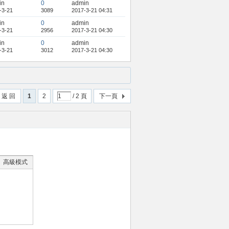
in
0
admin
-3-21
3089
2017-3-21 04:31
in
0
admin
-3-21
2956
2017-3-21 04:30
in
0
admin
-3-21
3012
2017-3-21 04:30
返 回
1
2
/ 2 頁
下一頁
高級模式